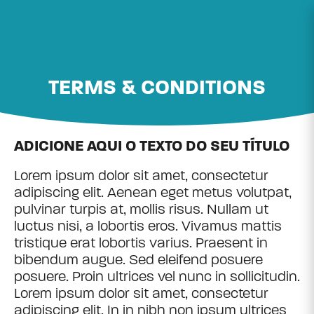
TERMS & CONDITIONS
ADICIONE AQUI O TEXTO DO SEU TÍTULO
Lorem ipsum dolor sit amet, consectetur
adipiscing elit. Aenean eget metus volutpat,
pulvinar turpis at, mollis risus. Nullam ut
luctus nisi, a lobortis eros. Vivamus mattis
tristique erat lobortis varius. Praesent in
bibendum augue. Sed eleifend posuere
posuere. Proin ultrices vel nunc in sollicitudin.
Lorem ipsum dolor sit amet, consectetur
adipiscing elit. In in nibh non ipsum ultrices