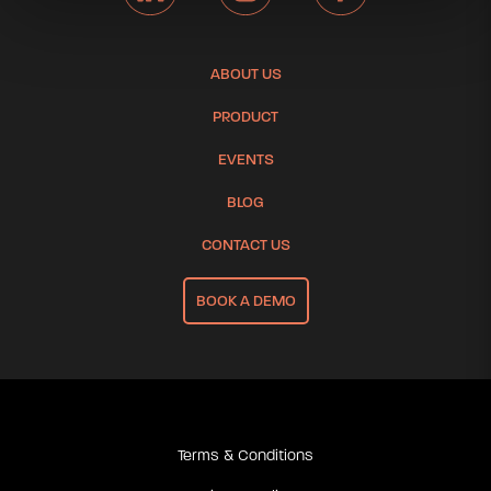
ABOUT US
PRODUCT
EVENTS
BLOG
CONTACT US
BOOK A DEMO
Terms & Conditions