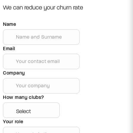
We can reduce your churn rate
Name
Email
Company
How many clubs?
Your role